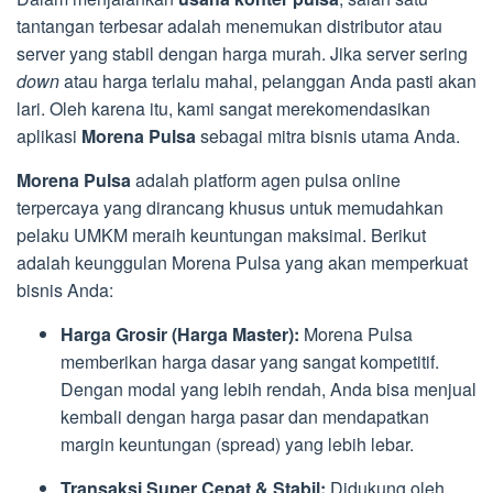
tantangan terbesar adalah menemukan distributor atau
server yang stabil dengan harga murah. Jika server sering
down
atau harga terlalu mahal, pelanggan Anda pasti akan
lari. Oleh karena itu, kami sangat merekomendasikan
aplikasi
Morena Pulsa
sebagai mitra bisnis utama Anda.
Morena Pulsa
adalah platform agen pulsa online
terpercaya yang dirancang khusus untuk memudahkan
pelaku UMKM meraih keuntungan maksimal. Berikut
adalah keunggulan Morena Pulsa yang akan memperkuat
bisnis Anda:
Harga Grosir (Harga Master):
Morena Pulsa
memberikan harga dasar yang sangat kompetitif.
Dengan modal yang lebih rendah, Anda bisa menjual
kembali dengan harga pasar dan mendapatkan
margin keuntungan (spread) yang lebih lebar.
Transaksi Super Cepat & Stabil:
Didukung oleh