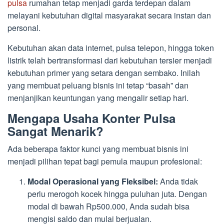
pulsa
rumahan tetap menjadi garda terdepan dalam
melayani kebutuhan digital masyarakat secara instan dan
personal.
Kebutuhan akan data internet, pulsa telepon, hingga token
listrik telah bertransformasi dari kebutuhan tersier menjadi
kebutuhan primer yang setara dengan sembako. Inilah
yang membuat peluang bisnis ini tetap “basah” dan
menjanjikan keuntungan yang mengalir setiap hari.
Mengapa Usaha Konter Pulsa
Sangat Menarik?
Ada beberapa faktor kunci yang membuat bisnis ini
menjadi pilihan tepat bagi pemula maupun profesional:
Modal Operasional yang Fleksibel:
Anda tidak
perlu merogoh kocek hingga puluhan juta. Dengan
modal di bawah Rp500.000, Anda sudah bisa
mengisi saldo dan mulai berjualan.