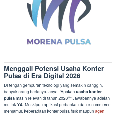
Menggali Potensi Usaha Konter
Pulsa di Era Digital 2026
Di tengah gempuran teknologi yang semakin canggih,
banyak orang bertanya-tanya: “Apakah
usaha konter
pulsa
masih relevan di tahun 2026?” Jawabannya adalah
mutlak
YA
. Meskipun aplikasi perbankan dan e-commerce
menjamur, keberadaan konter pulsa fisik maupun
agen